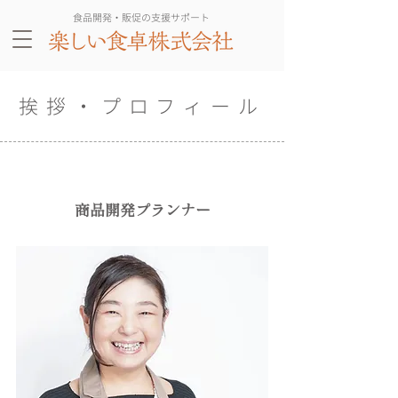
食品開発・販促の支援サポート
挨拶・​プロフィール
商品開発プランナー