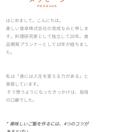
MESSAGE
はじめまして。こんにちは。
楽しい食卓株式会社の宮成なみと申しま
す。料理研究家として独立して20年。食
品開発プランナーとして10年が経ちまし
た。
私は「食には人生を変える力がある」と
実感しています。
そう想うようになったきっかけは、祖母
の口癖でした。
“ 美味しいご飯を作るには、4つのコツが
あるとばい。